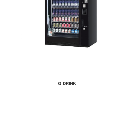
G-DRINK