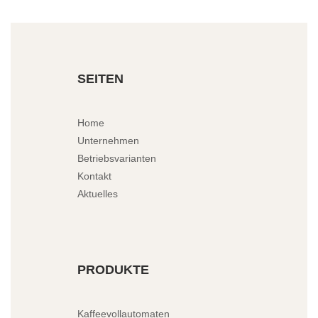
SEITEN
Home
Unternehmen
Betriebsvarianten
Kontakt
Aktuelles
PRODUKTE
Kaffeevollautomaten