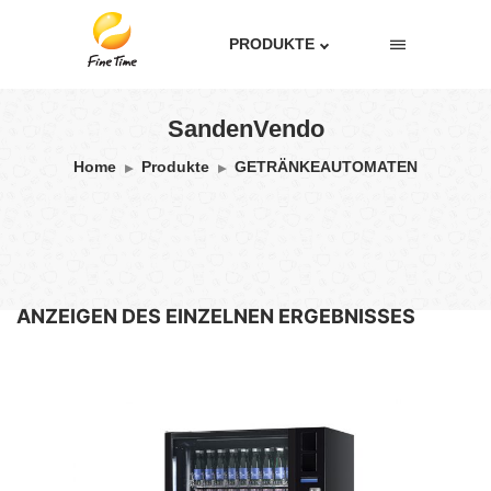
PRODUKTE
SandenVendo
Home
Produkte
GETRÄNKEAUTOMATEN
ANZEIGEN DES EINZELNEN ERGEBNISSES