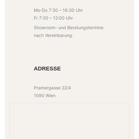
Mo-Do 7:30 – 16:30 Uhr
Fr 7:30 – 12:00 Uhr
Showroom- und Beratungstermine
nach Vereinbarung.
ADRESSE
Pramergasse 22/4
1090 Wien