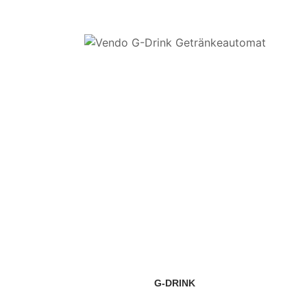
G-DRINK