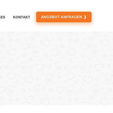
ANGEBOT ANFRAGEN ❯
LES
KONTAKT