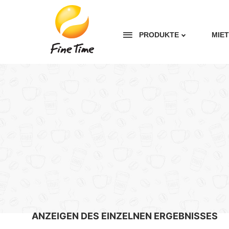
PRODUKTE
MIE
ANZEIGEN DES EINZELNEN ERGEBNISSES