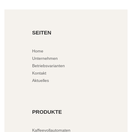
SEITEN
Home
Unternehmen
Betriebsvarianten
Kontakt
Aktuelles
PRODUKTE
Kaffeevollautomaten