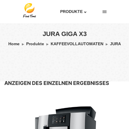
PRODUKTE
JURA GIGA X3
Home
Produkte
KAFFEEVOLLAUTOMATEN
JURA
ANZEIGEN DES EINZELNEN ERGEBNISSES