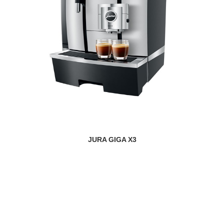
JURA GIGA X3