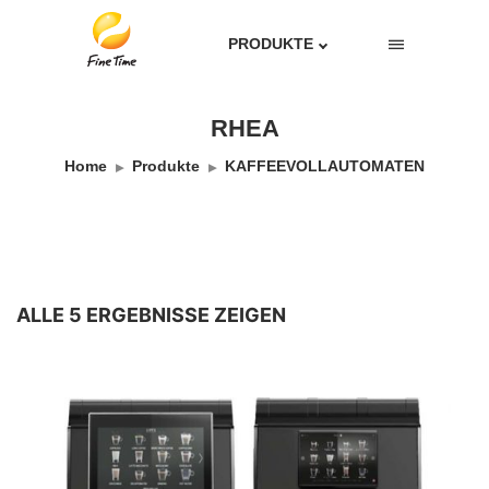
PRODUKTE
RHEA
Home
Produkte
KAFFEEVOLLAUTOMATEN
ALLE 5 ERGEBNISSE ZEIGEN