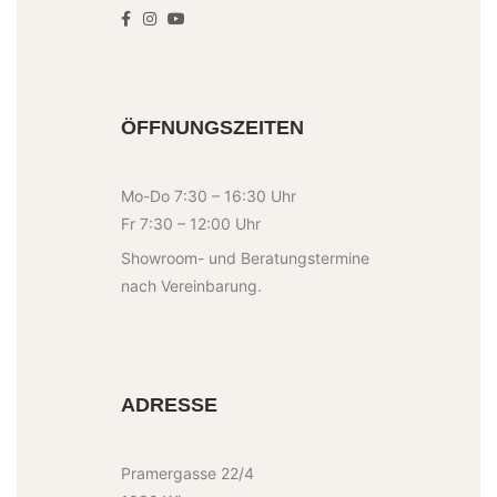
ÖFFNUNGSZEITEN
Mo-Do 7:30 – 16:30 Uhr
Fr 7:30 – 12:00 Uhr
Showroom- und Beratungstermine
nach Vereinbarung.
ADRESSE
Pramergasse 22/4