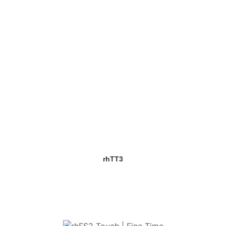
rhTT3