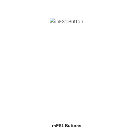
rhFS1 Buttons