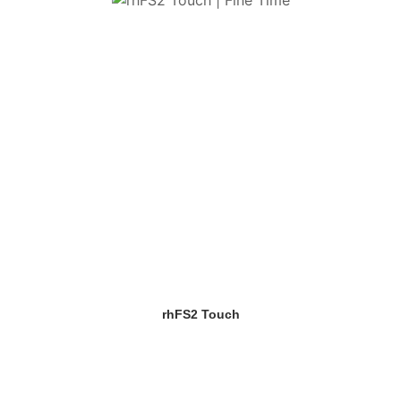
rhFS2 Touch