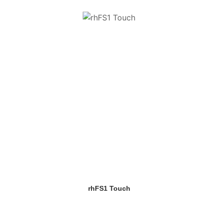
rhFS1 Touch