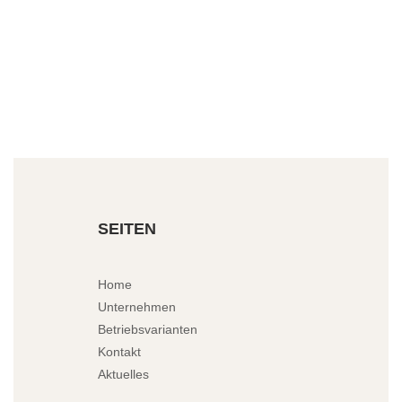
SEITEN
Home
Unternehmen
Betriebsvarianten
Kontakt
Aktuelles