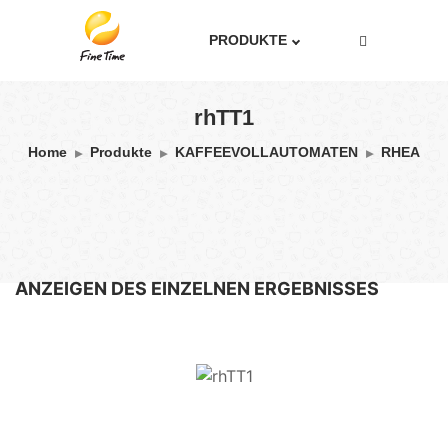
PRODUKTE
rhTT1
Home
Produkte
KAFFEEVOLLAUTOMATEN
RHEA
ANZEIGEN DES EINZELNEN ERGEBNISSES