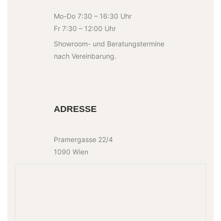
Mo-Do 7:30 – 16:30 Uhr
Fr 7:30 – 12:00 Uhr
Showroom- und Beratungstermine
nach Vereinbarung.
ADRESSE
Pramergasse 22/4
1090 Wien