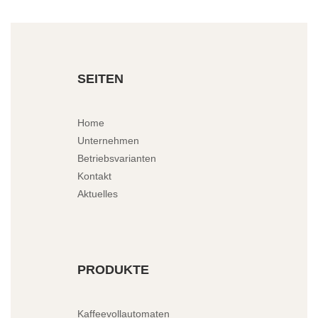
SEITEN
Home
Unternehmen
Betriebsvarianten
Kontakt
Aktuelles
PRODUKTE
Kaffeevollautomaten