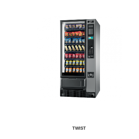
TWIST