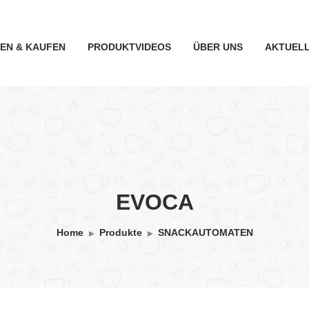
TEN & KAUFEN
PRODUKTVIDEOS
ÜBER UNS
AKTUEL
EVOCA
Home
Produkte
SNACKAUTOMATEN