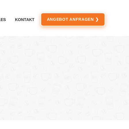
ANGEBOT ANFRAGEN ❯
LES
KONTAKT