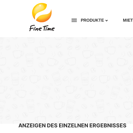
PRODUKTE
MIE
ANZEIGEN DES EINZELNEN ERGEBNISSES