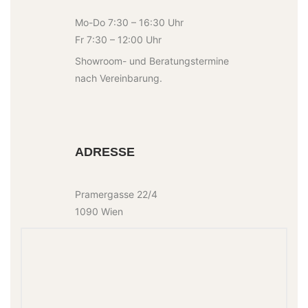
Mo-Do 7:30 – 16:30 Uhr
Fr 7:30 – 12:00 Uhr
Showroom- und Beratungstermine
nach Vereinbarung.
ADRESSE
Pramergasse 22/4
1090 Wien