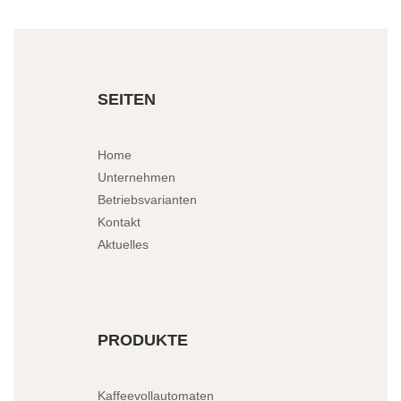
SEITEN
Home
Unternehmen
Betriebsvarianten
Kontakt
Aktuelles
PRODUKTE
Kaffeevollautomaten