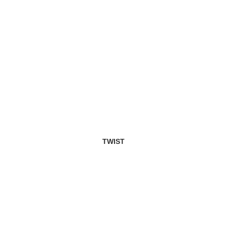
TWIST