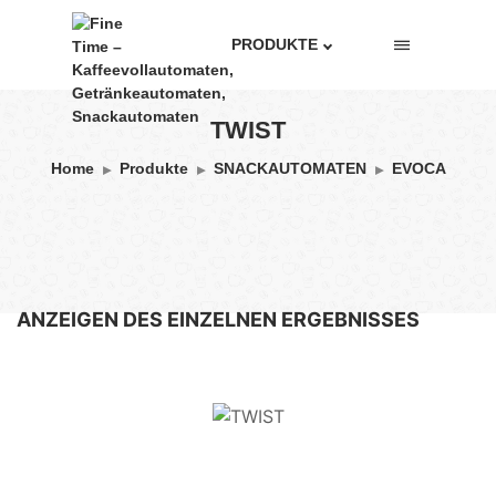
PRODUKTE
TWIST
Home
Produkte
SNACKAUTOMATEN
EVOCA
ANZEIGEN DES EINZELNEN ERGEBNISSES