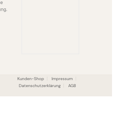
ne
ung.
Kunden-Shop
Impressum
Datenschutzerklärung
AGB