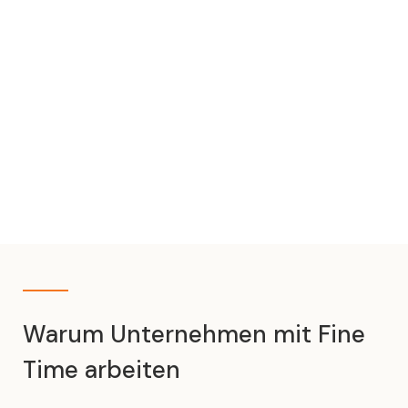
Warum Unternehmen mit Fine
Time arbeiten