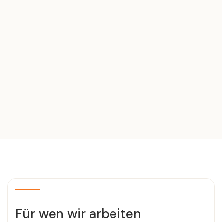
Für wen wir arbeiten