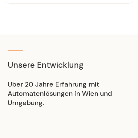
Unsere Entwicklung
Über 20 Jahre Erfahrung mit
Automatenlösungen in Wien und
Umgebung.