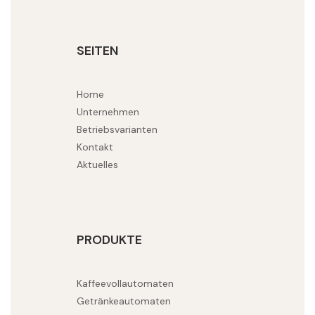
SEITEN
Home
Unternehmen
Betriebsvarianten
Kontakt
Aktuelles
PRODUKTE
Kaffeevollautomaten
Getränkeautomaten