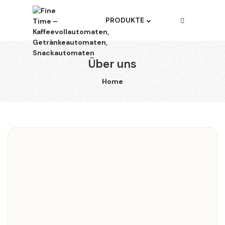
PRODUKTE
Über uns
Home