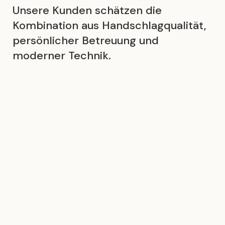
Unsere Kunden schätzen die
Kombination aus Handschlagqualität,
persönlicher Betreuung und
moderner Technik.