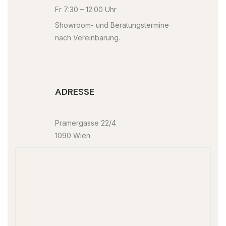
Fr 7:30 – 12:00 Uhr
Showroom- und Beratungstermine
nach Vereinbarung.
ADRESSE
Pramergasse 22/4
1090 Wien