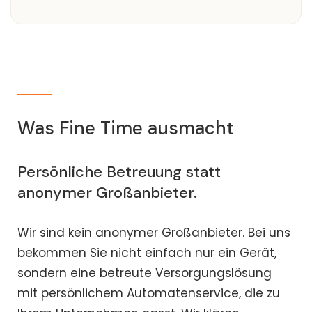
Was Fine Time ausmacht
Persönliche Betreuung statt
anonymer Großanbieter.
Wir sind kein anonymer Großanbieter. Bei uns
bekommen Sie nicht einfach nur ein Gerät,
sondern eine betreute Versorgungslösung
mit persönlichem Automatenservice, die zu