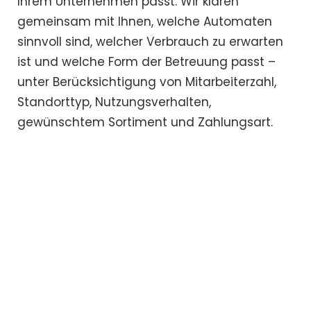
Ihrem Unternehmen passt. Wir klären
gemeinsam mit Ihnen, welche Automaten
sinnvoll sind, welcher Verbrauch zu erwarten
ist und welche Form der Betreuung passt –
unter Berücksichtigung von Mitarbeiterzahl,
Standorttyp, Nutzungsverhalten,
gewünschtem Sortiment und Zahlungsart.