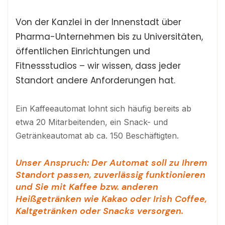
Von der Kanzlei in der Innenstadt über
Pharma-Unternehmen bis zu Universitäten,
öffentlichen Einrichtungen und
Fitnessstudios – wir wissen, dass jeder
Standort andere Anforderungen hat.
Ein Kaffeeautomat lohnt sich häufig bereits ab
etwa 20 Mitarbeitenden, ein Snack- und
Getränkeautomat ab ca. 150 Beschäftigten.
Unser Anspruch: Der Automat soll zu Ihrem
Standort passen, zuverlässig funktionieren
und Sie mit Kaffee bzw. anderen
Heißgetränken wie Kakao oder Irish Coffee,
Kaltgetränken oder Snacks versorgen.