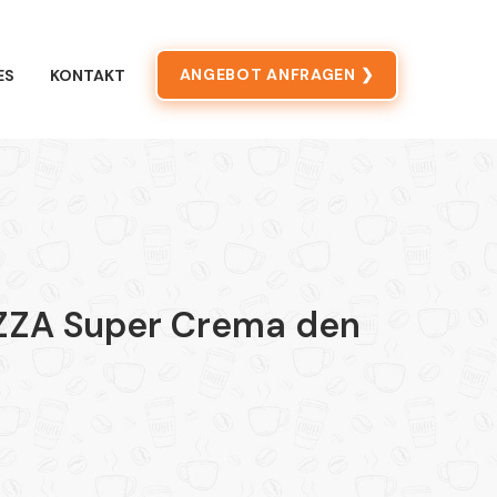
ANGEBOT ANFRAGEN ❯
ES
KONTAKT
AVAZZA Super Crema den