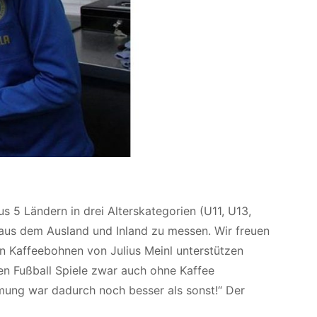
 5 Ländern in drei Alterskategorien (U11, U13,
s aus dem Ausland und Inland zu messen. Wir freuen
n Kaffeebohnen von Julius Meinl unterstützen
en Fußball Spiele zwar auch ohne Kaffee
mung war dadurch noch besser als sonst!“ Der