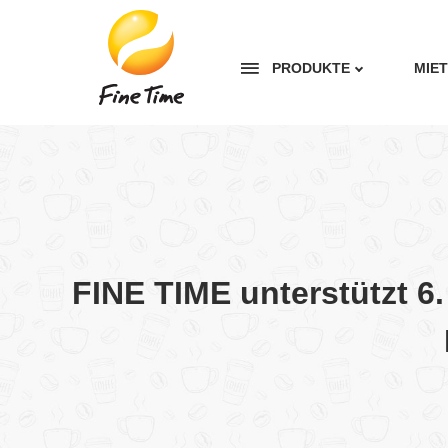
PRODUKTE
MIE
FINE TIME unterstützt 6.