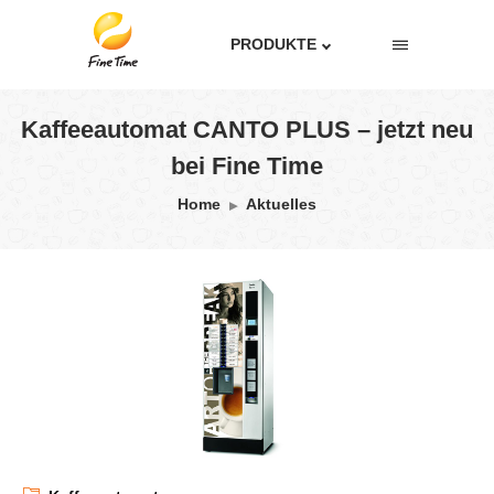
PRODUKTE
Kaffeeautomat CANTO PLUS – jetzt neu
bei Fine Time
Home
Aktuelles