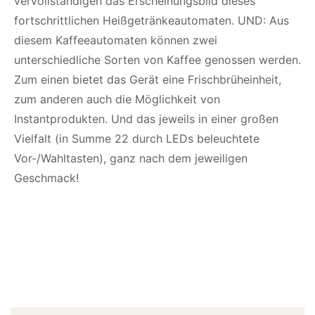
vervollständigen das Erscheinungsbild dieses
fortschrittlichen Heißgetränkeautomaten. UND: Aus
diesem Kaffeeautomaten können zwei
unterschiedliche Sorten von Kaffee genossen werden.
Zum einen bietet das Gerät eine Frischbrüheinheit,
zum anderen auch die Möglichkeit von
Instantprodukten. Und das jeweils in einer großen
Vielfalt (in Summe 22 durch LEDs beleuchtete
Vor-/Wahltasten), ganz nach dem jeweiligen
Geschmack!