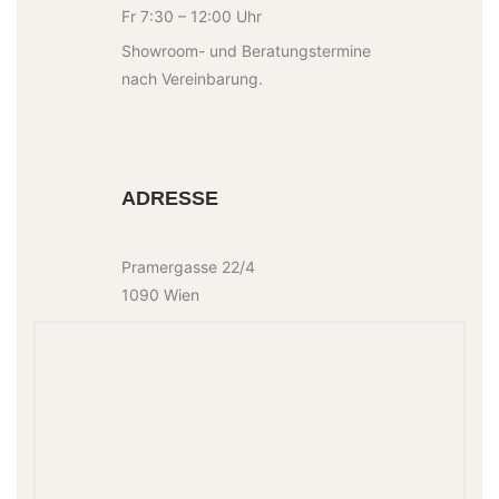
Fr 7:30 – 12:00 Uhr
Showroom- und Beratungstermine
nach Vereinbarung.
ADRESSE
Pramergasse 22/4
1090 Wien