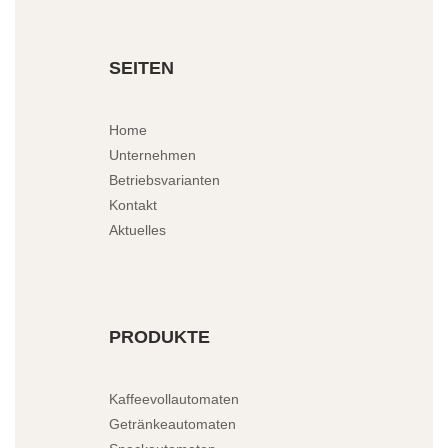
SEITEN
Home
Unternehmen
Betriebsvarianten
Kontakt
Aktuelles
PRODUKTE
Kaffeevollautomaten
Getränkeautomaten