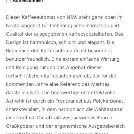
Kaffeeautomat
Dieser Kaffeeautomat von N&W steht ganz oben im
Necta Angebot für technologische Innovation und
Qualität der ausgegebenen Kaffeespezialitäten. Das
Design ist harmonisch, schlicht und elegant. Die
Bedienung des Kaffeeautomaten ist besonders
benutzerfreundlich. Eine extrem einfache Wartung
und Reinigung runden das Angebot dieses
fortschrittlichen Kaffeeautomaten ab, der für die
kommenden Jahre eine Referenz des Marktes
darstellen wird. Die hochwertige und effektvolle
Ästhetik ist durch ein Frontpaneel aus Polykarbonat
charakterisiert, in dem harmonisch die Wahltastatur
eingefügt ist. Die attraktiven, auswechselbaren
Graßkposter und der ergonomische Ausgabebereich