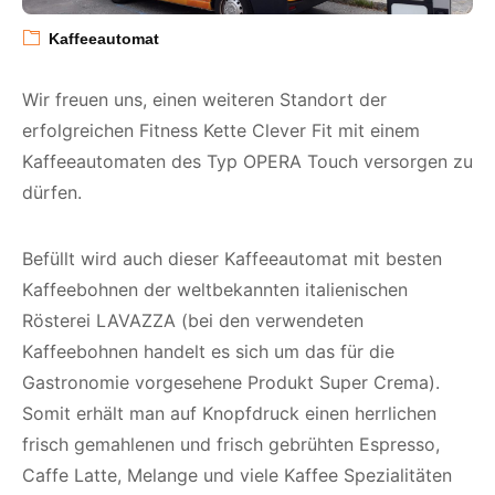
Kaffeeautomat
Wir freuen uns, einen weiteren Standort der
erfolgreichen Fitness Kette Clever Fit mit einem
Kaffeeautomaten des Typ OPERA Touch versorgen zu
dürfen.
Befüllt wird auch dieser Kaffeeautomat mit besten
Kaffeebohnen der weltbekannten italienischen
Rösterei LAVAZZA (bei den verwendeten
Kaffeebohnen handelt es sich um das für die
Gastronomie vorgesehene Produkt Super Crema).
Somit erhält man auf Knopfdruck einen herrlichen
frisch gemahlenen und frisch gebrühten Espresso,
Caffe Latte, Melange und viele Kaffee Spezialitäten