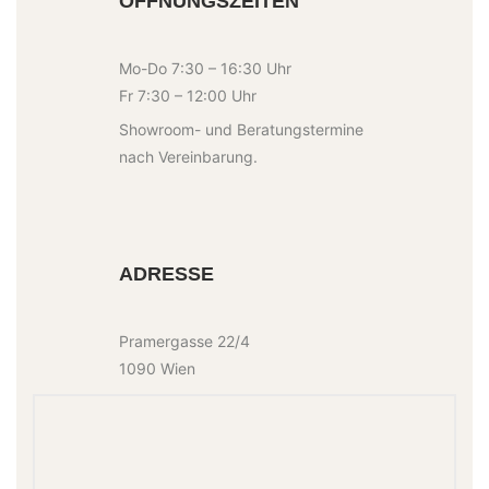
ÖFFNUNGSZEITEN
Mo-Do 7:30 – 16:30 Uhr
Fr 7:30 – 12:00 Uhr
Showroom- und Beratungstermine
nach Vereinbarung.
ADRESSE
Pramergasse 22/4
1090 Wien