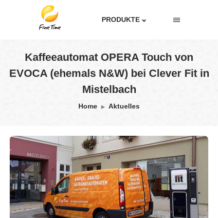
PRODUKTE
Kaffeeautomat OPERA Touch von
EVOCA (ehemals N&W) bei Clever Fit in
Mistelbach
Home
Aktuelles