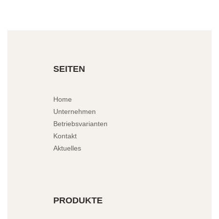
SEITEN
Home
Unternehmen
Betriebsvarianten
Kontakt
Aktuelles
PRODUKTE