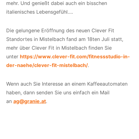
mehr. Und genießt dabei auch ein bisschen
italienisches Lebensgefühl….
Die gelungene Eröffnung des neuen Clever Fit
Standortes in Mistelbach fand am 18ten Juli statt,
mehr über Clever Fit in Mistelbach finden Sie
unter
https://www.clever-fit.com/fitnessstudio-in-
der-naehe/clever-fit-mistelbach/
.
Wenn auch Sie Interesse an einem Kaffeeautomaten
haben, dann senden Sie uns einfach ein Mail
an
ag@granie.at
.