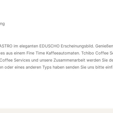
p ASTRO im eleganten EDUSCHO Erscheinungsbild. Genießen 
aus einem Fine Time Kaffeeautomaten. Tchibo Coffee Serv
 Coffee Services und unsere Zusammenarbeit werden Sie d
n oder eines anderen Typs haben senden Sie uns bitte einf