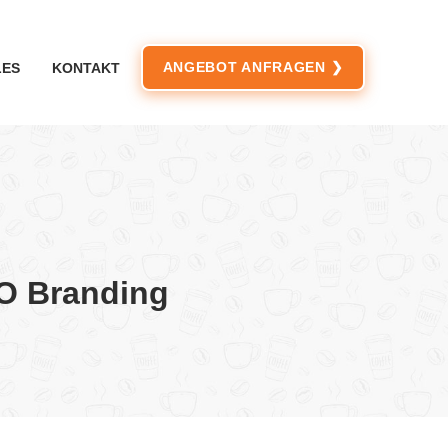
ANGEBOT ANFRAGEN ❯
LES
KONTAKT
O Branding