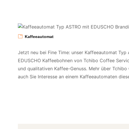
Kaffeeautomat
Jetzt neu bei Fine Time: unser Kaffeeautomat Ty
EDUSCHO Kaffeebohnen von Tchibo Coffee Services 
und qualitativen Kaffee-Genuss. Mehr über Tchibo
auch Sie Interesse an einem Kaffeeautomaten diese