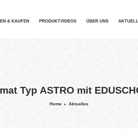
TEN & KAUFEN
PRODUKTVIDEOS
ÜBER UNS
AKTUEL
omat Typ ASTRO mit EDUSCH
Home
Aktuelles