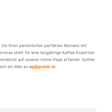
Sie Ihren persönlichen perfekten Moment mit
ices steht für eine langjährige Kaffee-Expertise
emnächst auf unserer Home Page erfahren. Sollten
ach ein Mail an
ag@granie.at
.