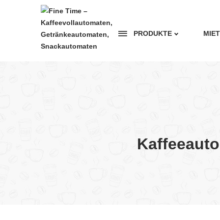
PRODUKTE
MIE
Kaffeeaut