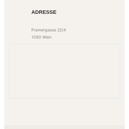
ADRESSE
Pramergasse 22/4
1090 Wien