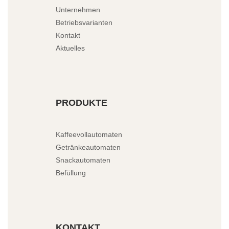
Unternehmen
Betriebsvarianten
Kontakt
Aktuelles
PRODUKTE
Kaffeevollautomaten
Getränkeautomaten
Snackautomaten
Befüllung
KONTAKT