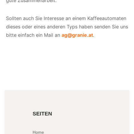
gute Zusammenarbeit.
Sollten auch Sie Interesse an einem Kaffeeautomaten
dieses oder eines anderen Typs haben senden Sie uns
bitte einfach ein Mail an
ag@granie.at
.
SEITEN
Home