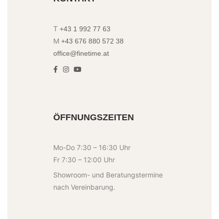
T
+43 1 992 77 63
M
+43 676 880 572 38
office@finetime.at
ÖFFNUNGSZEITEN
Mo-Do 7:30 – 16:30 Uhr
Fr 7:30 – 12:00 Uhr
Showroom- und Beratungstermine
nach Vereinbarung.