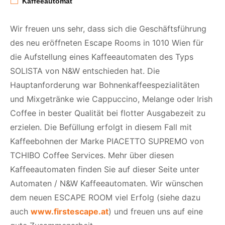
Kaffeeautomat
Wir freuen uns sehr, dass sich die Geschäftsführung
des neu eröffneten Escape Rooms in 1010 Wien für
die Aufstellung eines Kaffeeautomaten des Typs
SOLISTA von N&W entschieden hat. Die
Hauptanforderung war Bohnenkaffeespezialitäten
und Mixgetränke wie Cappuccino, Melange oder Irish
Coffee in bester Qualität bei flotter Ausgabezeit zu
erzielen. Die Befüllung erfolgt in diesem Fall mit
Kaffeebohnen der Marke PIACETTO SUPREMO von
TCHIBO Coffee Services. Mehr über diesen
Kaffeeautomaten finden Sie auf dieser Seite unter
Automaten / N&W Kaffeeautomaten. Wir wünschen
dem neuen ESCAPE ROOM viel Erfolg (siehe dazu
auch
www.firstescape.at
) und freuen uns auf eine