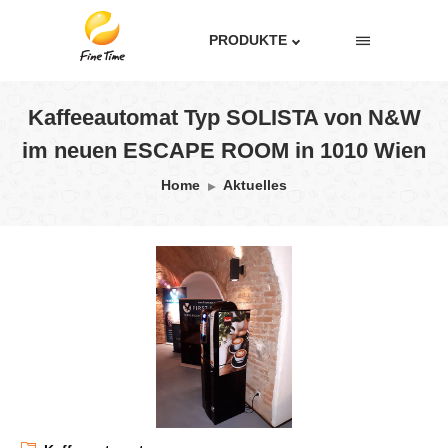
PRODUKTE
Kaffeeautomat Typ SOLISTA von N&W
im neuen ESCAPE ROOM in 1010 Wien
Home
Aktuelles