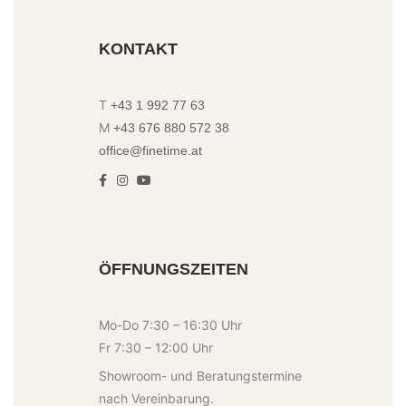
KONTAKT
T
+43 1 992 77 63
M
+43 676 880 572 38
office@finetime.at
ÖFFNUNGSZEITEN
Mo-Do 7:30 – 16:30 Uhr
Fr 7:30 – 12:00 Uhr
Showroom- und Beratungstermine
nach Vereinbarung.