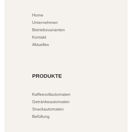
Home
Unternehmen
Betriebsvarianten
Kontakt
Aktuelles
PRODUKTE
Kaffeevollautomaten
Getränkeautomaten
Snackautomaten
Befüllung