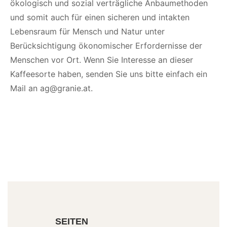
ökologisch und sozial verträgliche Anbaumethoden
und somit auch für einen sicheren und intakten
Lebensraum für Mensch und Natur unter
Berücksichtigung ökonomischer Erfordernisse der
Menschen vor Ort. Wenn Sie Interesse an dieser
Kaffeesorte haben, senden Sie uns bitte einfach ein
Mail an ag@granie.at.
SEITEN