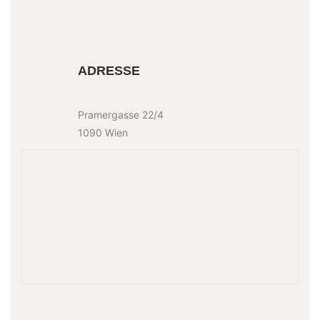
ADRESSE
Pramergasse 22/4
1090 Wien