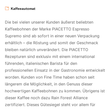
Kaffeeautomat
Die bei vielen unserer Kunden äußerst beliebten
Kaffeebohnen der Marke PIACETTO Espresso
Supremo sind ab sofort in einer neuen Verpackung
erhältlich – die Röstung und somit der Geschmack
bleiben natürlich unverändert. Die PIACETTO
Rezepturen sind exklusiv mit einem international
führenden, italienischen Barista für den
professionellen Einsatz in der Gastronomie entwickelt
worden. Kunden von Fine Time haben schon seit
längerem die Möglichkeit, in den Genuss dieser
hochwertigen Kaffeebohnen zu kommen. Übrigens ist
dieser Kaffee noch dazu Rain Forest Alliance
zertifiziert. Dieses Gütesiegel steht vor allem für