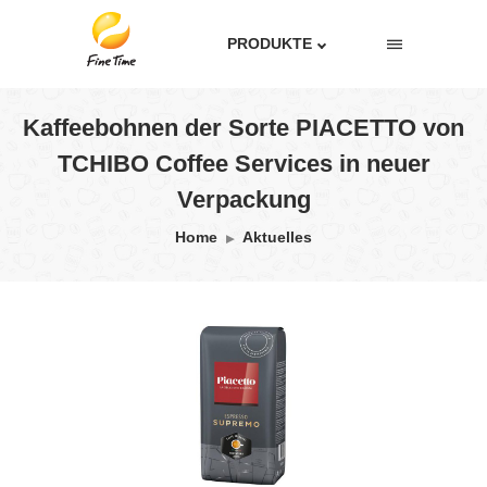
PRODUKTE
Kaffeebohnen der Sorte PIACETTO von
TCHIBO Coffee Services in neuer
Verpackung
Home
Aktuelles