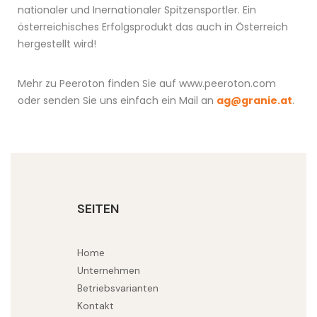
nationaler und Inernationaler Spitzensportler. Ein
österreichisches Erfolgsprodukt das auch in Österreich
hergestellt wird!
Mehr zu Peeroton finden Sie auf www.peeroton.com
oder senden Sie uns einfach ein Mail an
ag@granie.at
.
SEITEN
Home
Unternehmen
Betriebsvarianten
Kontakt