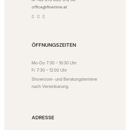
office@finetime.at
ÖFFNUNGSZEITEN
Mo-Do 7:30 – 16:30 Uhr
Fr 7:30 – 12:00 Uhr
Showroom- und Beratungstermine
nach Vereinbarung.
ADRESSE