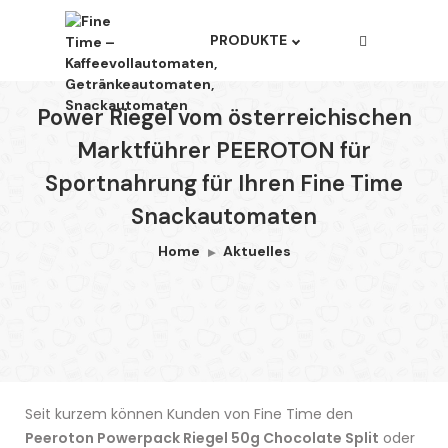
PRODUKTE
Power Riegel vom österreichischen
Marktführer PEEROTON für
Sportnahrung für Ihren Fine Time
Snackautomaten
Home
Aktuelles
Seit kurzem können Kunden von Fine Time den
Peeroton Powerpack Riegel 50g Chocolate Split
oder