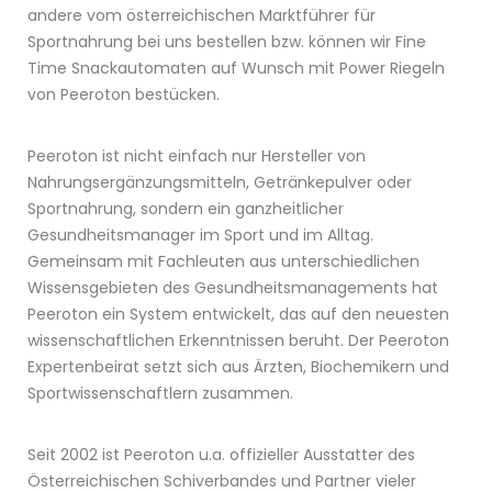
andere vom österreichischen Marktführer für
Sportnahrung bei uns bestellen bzw. können wir Fine
Time Snackautomaten auf Wunsch mit Power Riegeln
von Peeroton bestücken.
Peeroton ist nicht einfach nur Hersteller von
Nahrungsergänzungsmitteln, Getränkepulver oder
Sportnahrung, sondern ein ganzheitlicher
Gesundheitsmanager im Sport und im Alltag.
Gemeinsam mit Fachleuten aus unterschiedlichen
Wissensgebieten des Gesundheitsmanagements hat
Peeroton ein System entwickelt, das auf den neuesten
wissenschaftlichen Erkenntnissen beruht. Der Peeroton
Expertenbeirat setzt sich aus Ärzten, Biochemikern und
Sportwissenschaftlern zusammen.
Seit 2002 ist Peeroton u.a. offizieller Ausstatter des
Österreichischen Schiverbandes und Partner vieler