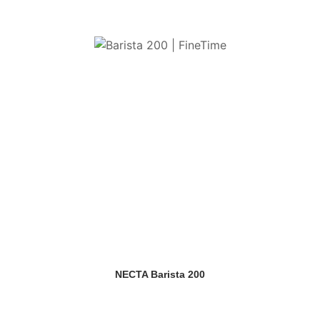
NECTA Barista 200