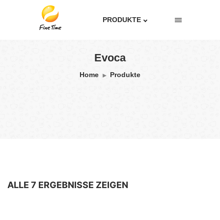
PRODUKTE
Evoca
Home
Produkte
ALLE 7 ERGEBNISSE ZEIGEN