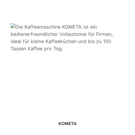
KOMETA