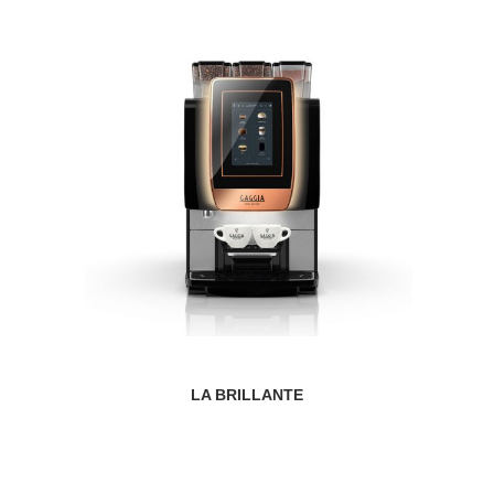
LA BRILLANTE