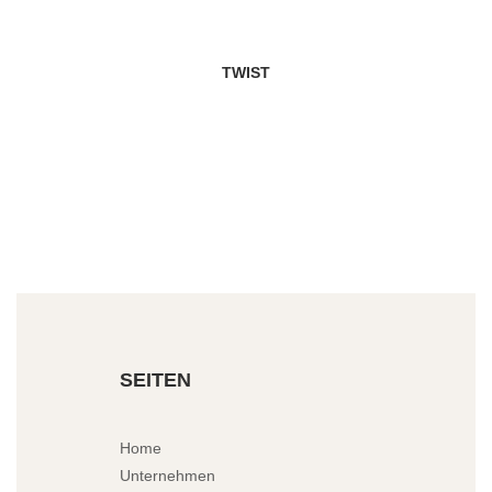
TWIST
SEITEN
Home
Unternehmen