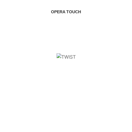
OPERA TOUCH