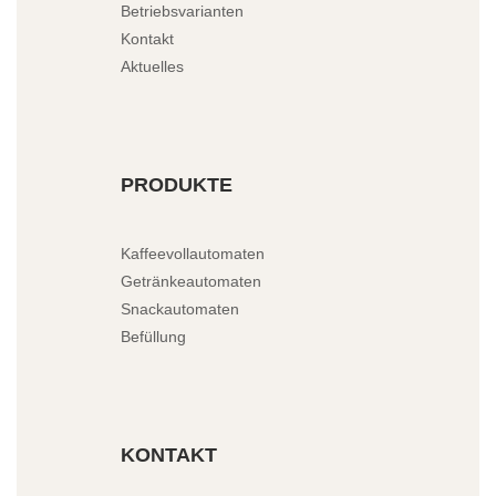
Betriebsvarianten
Kontakt
Aktuelles
PRODUKTE
Kaffeevollautomaten
Getränkeautomaten
Snackautomaten
Befüllung
KONTAKT