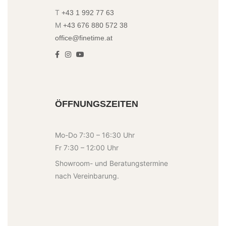
T
+43 1 992 77 63
M
+43 676 880 572 38
office@finetime.at
ÖFFNUNGSZEITEN
Mo-Do 7:30 – 16:30 Uhr
Fr 7:30 – 12:00 Uhr
Showroom- und Beratungstermine
nach Vereinbarung.