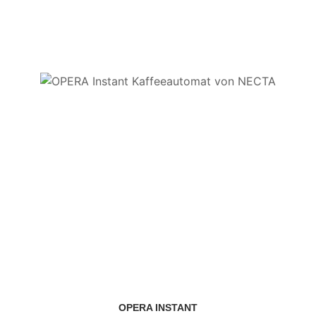
OPERA INSTANT