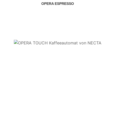
OPERA ESPRESSO