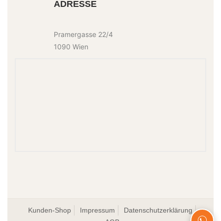
ADRESSE
Pramergasse 22/4
1090 Wien
Kunden-Shop
Impressum
Datenschutzerklärung