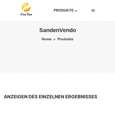
PRODUKTE
SandenVendo
Home
Produkte
ANZEIGEN DES EINZELNEN ERGEBNISSES