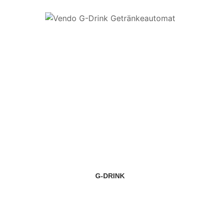
G-DRINK