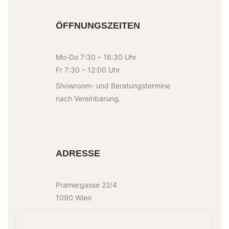
ÖFFNUNGSZEITEN
Mo-Do 7:30 – 16:30 Uhr
Fr 7:30 – 12:00 Uhr
Showroom- und Beratungstermine
nach Vereinbarung.
ADRESSE
Pramergasse 22/4
1090 Wien