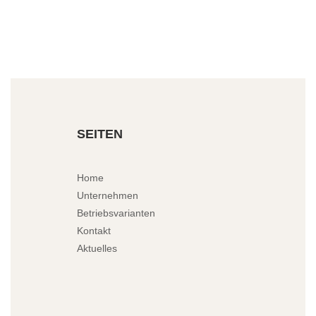
SEITEN
Home
Unternehmen
Betriebsvarianten
Kontakt
Aktuelles