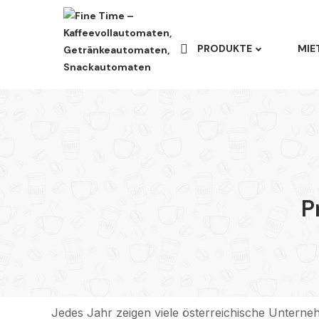
PRODUKTE
MIE
P
Jedes Jahr zeigen viele österreichische Unterneh