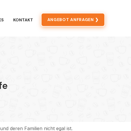
ANGEBOT ANFRAGEN ❯
ES
KONTAKT
fe
d deren Familien nicht egal ist.