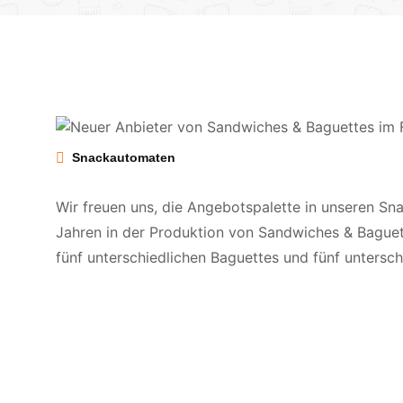
Snackautomaten
Wir freuen uns, die Angebotspalette in unseren Sn
Jahren in der Produktion von Sandwiches & Baguette
fünf unterschiedlichen Baguettes und fünf untersc