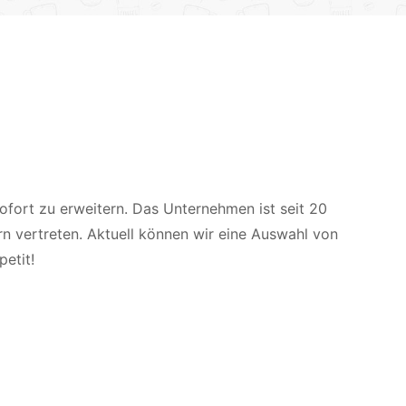
fort zu erweitern. Das Unternehmen ist seit 20
rn vertreten. Aktuell können wir eine Auswahl von
etit!