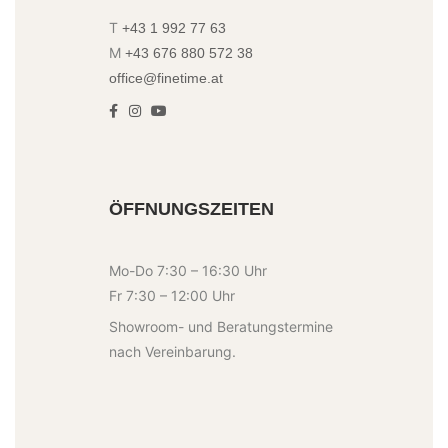
T
+43 1 992 77 63
M
+43 676 880 572 38
office@finetime.at
ÖFFNUNGSZEITEN
Mo-Do 7:30 – 16:30 Uhr
Fr 7:30 – 12:00 Uhr
Showroom- und Beratungstermine
nach Vereinbarung.