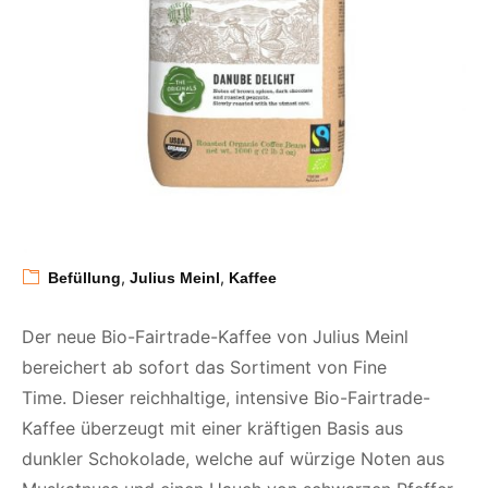
,
,
Befüllung
Julius Meinl
Kaffee
Der neue Bio-Fairtrade-Kaffee von Julius Meinl
bereichert ab sofort das Sortiment von Fine
Time. Dieser reichhaltige, intensive Bio-Fairtrade-
Kaffee überzeugt mit einer kräftigen Basis aus
dunkler Schokolade, welche auf würzige Noten aus