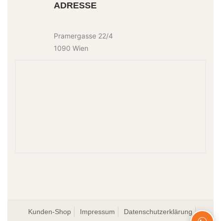
ADRESSE
Pramergasse 22/4
1090 Wien
Kunden-Shop
Impressum
Datenschutzerklärung