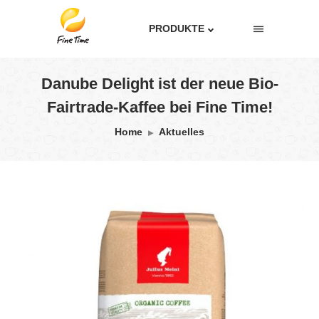
PRODUKTE
Danube Delight ist der neue Bio-
Fairtrade-Kaffee bei Fine Time!
Home
Aktuelles