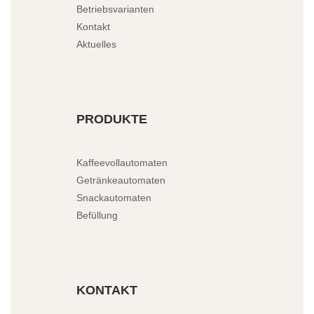
Betriebsvarianten
Kontakt
Aktuelles
PRODUKTE
Kaffeevollautomaten
Getränkeautomaten
Snackautomaten
Befüllung
KONTAKT