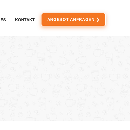
ANGEBOT ANFRAGEN ❯
LES
KONTAKT