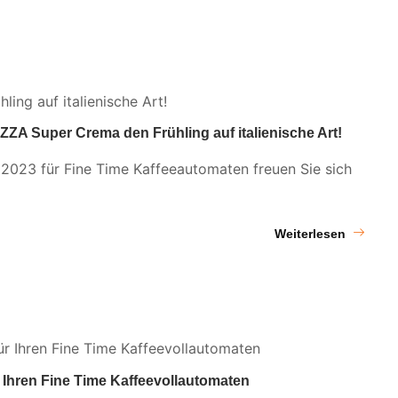
VAZZA Super Crema den Frühling auf italienische Art!
 2023 für Fine Time Kaffeeautomaten freuen Sie sich
Weiterlesen
Ihren Fine Time Kaffeevollautomaten