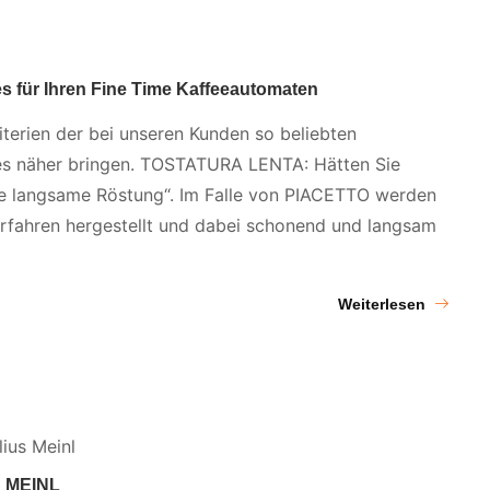
 für Ihren Fine Time Kaffeeautomaten
iterien der bei unseren Kunden so beliebten
s näher bringen. TOSTATURA LENTA: Hätten Sie
ie langsame Röstung“. Im Falle von PIACETTO werden
rfahren hergestellt und dabei schonend und langsam
Weiterlesen
S MEINL