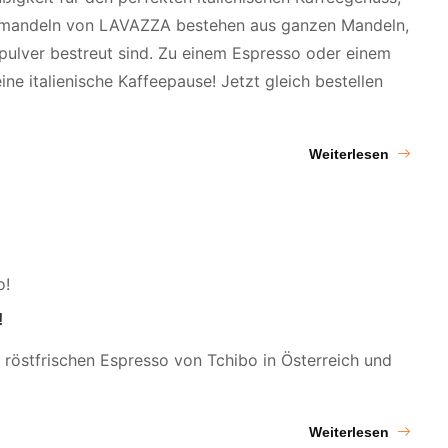
okomandeln von LAVAZZA bestehen aus ganzen Mandeln,
ulver bestreut sind. Zu einem Espresso oder einem
ne italienische Kaffeepause! Jetzt gleich bestellen
Weiterlesen
!
, röstfrischen Espresso von Tchibo in Österreich und
Weiterlesen