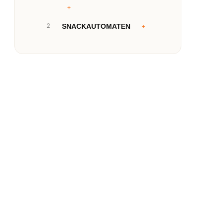
2
SNACKAUTOMATEN