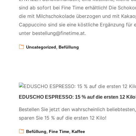
sind ab sofort bei Fine Time erhältlich! Die Sch
die mit Milchschokolade überzogen und mit Kakaop
Cappuccino sind sie eine köstliche Ergänzung für ei
unter bestellung@finetime.at.
,
Uncategorized
Befüllung
EDUSCHO ESPRESSO: 15 % auf die ersten 12 Kilo
Bestellen Sie jetzt den wahrscheinlich beliebtesten
sparen Sie 15 % auf die ersten 12 Kilo!
,
,
Befüllung
Fine Time
Kaffee