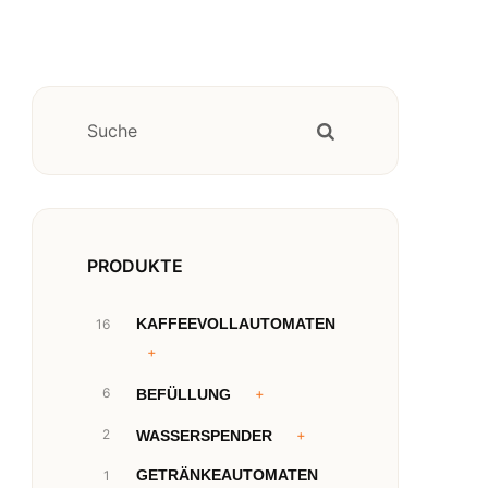
PRODUKTE
KAFFEEVOLLAUTOMATEN
16
6
BEFÜLLUNG
2
WASSERSPENDER
GETRÄNKEAUTOMATEN
1