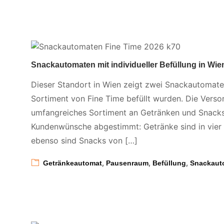
Snackautomaten mit individueller Befüllung in Wie
Dieser Standort in Wien zeigt zwei Snackautomat
Sortiment von Fine Time befüllt wurden. Die Verso
umfangreiches Sortiment an Getränken und Snacks.
Kundenwünsche abgestimmt: Getränke sind in vier 
ebenso sind Snacks von […]
,
,
,
Getränkeautomat
Pausenraum
Befüllung
Snackaut