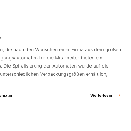
n
en, die nach den Wünschen einer Firma aus dem großen
rgungsautomaten für die Mitarbeiter bieten ein
 Die Spiralisierung der Automaten wurde auf die
unterschiedlichen Verpackungsgrößen erhältlich,
Weiterlesen
omaten