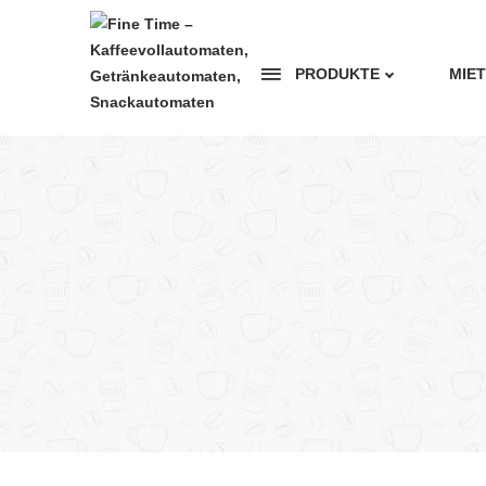
PRODUKTE
MIE