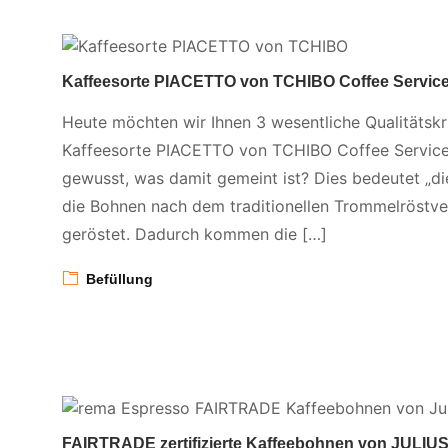
Kaffeesorte PIACETTO von TCHIBO Coffee Services
Heute möchten wir Ihnen 3 wesentliche Qualitätskr
Kaffeesorte PIACETTO von TCHIBO Coffee Service
gewusst, was damit gemeint ist? Dies bedeutet „d
die Bohnen nach dem traditionellen Trommelröstve
geröstet. Dadurch kommen die […]
Befüllung
FAIRTRADE zertifizierte Kaffeebohnen von JULIU