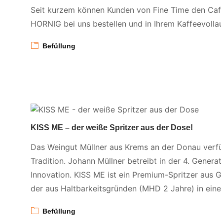
Seit kurzem können Kunden von Fine Time den Caff
HORNIG bei uns bestellen und in Ihrem Kaffeevoll
Befüllung
KISS ME – der weiße Spritzer aus der Dose!
Das Weingut Müllner aus Krems an der Donau verfü
Tradition. Johann Müllner betreibt in der 4. Genera
Innovation. KISS ME ist ein Premium-Spritzer aus G
der aus Haltbarkeitsgründen (MHD 2 Jahre) in eine
Befüllung