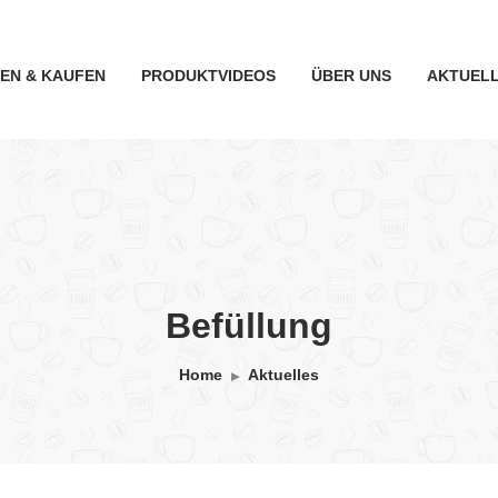
TEN & KAUFEN
PRODUKTVIDEOS
ÜBER UNS
AKTUEL
Befüllung
Home
Aktuelles