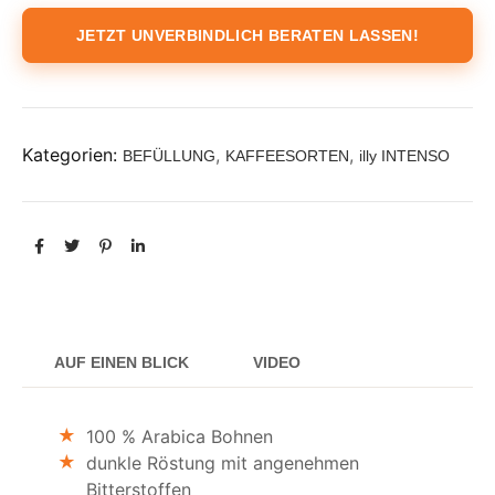
JETZT UNVERBINDLICH BERATEN LASSEN!
Kategorien:
,
,
BEFÜLLUNG
KAFFEESORTEN
illy INTENSO
AUF EINEN BLICK
VIDEO
100 % Arabica Bohnen
dunkle Röstung mit angenehmen
Bitterstoffen