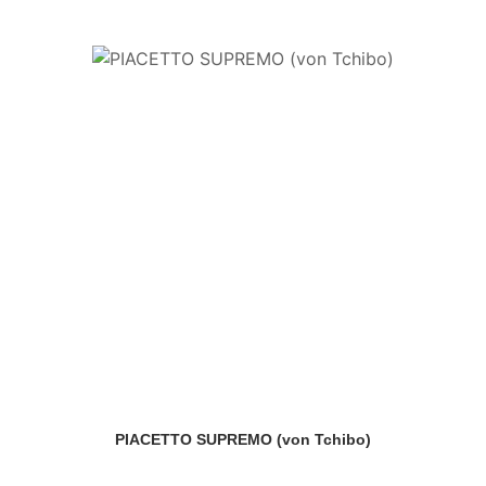
PIACETTO SUPREMO (von Tchibo)