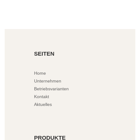
SEITEN
Home
Unternehmen
Betriebsvarianten
Kontakt
Aktuelles
PRODUKTE