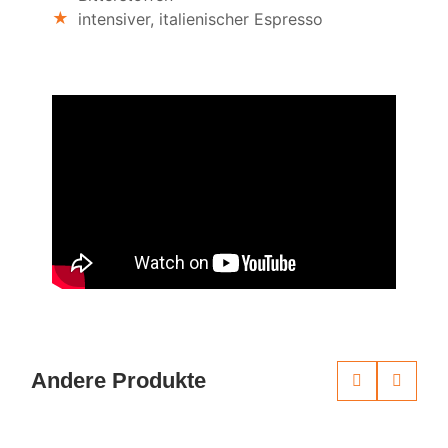
intensiver, italienischer Espresso
Andere Produkte