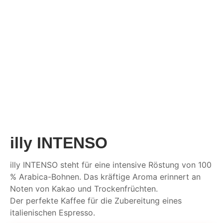
illy INTENSO
illy INTENSO steht für eine intensive Röstung von 100
% Arabica-Bohnen. Das kräftige Aroma erinnert an
Noten von Kakao und Trockenfrüchten.
Der perfekte Kaffee für die Zubereitung eines
italienischen Espresso.