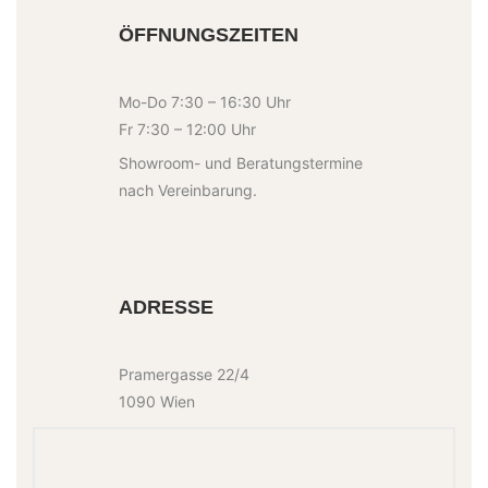
ÖFFNUNGSZEITEN
Mo-Do 7:30 – 16:30 Uhr
Fr 7:30 – 12:00 Uhr
Showroom- und Beratungstermine
nach Vereinbarung.
ADRESSE
Pramergasse 22/4
1090 Wien