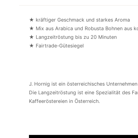
★ kräftiger Geschmack und starkes Aroma
★ Mix aus Arabica und Robusta Bohnen aus ko
★ Langzeitröstung bis zu 20 Minuten
★ Fairtrade-Gütesiegel
J. Hornig ist ein österreichisches Unternehmen
Die Langzeitröstung ist eine Spezialität des 
Kaffeeröstereien in Österreich.