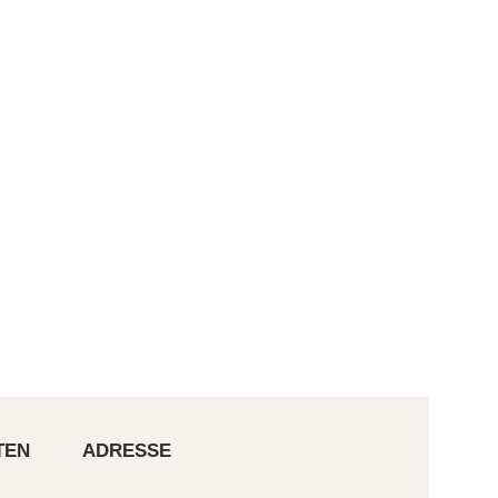
TEN
ADRESSE