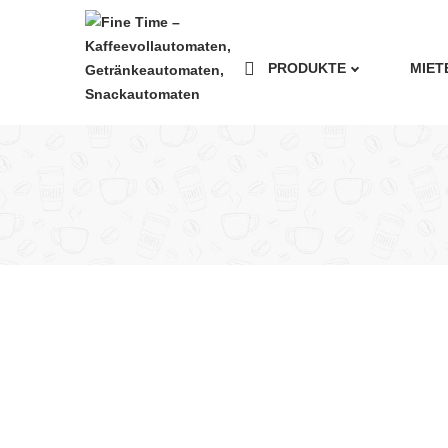
PRODUKTE
MIET