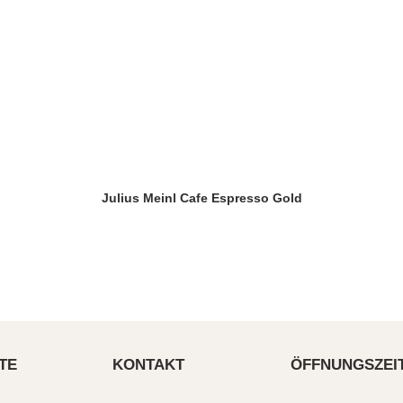
Julius Meinl Cafe Espresso Gold
TE
KONTAKT
ÖFFNUNGSZEI