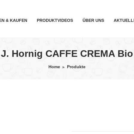
EN & KAUFEN
PRODUKTVIDEOS
ÜBER UNS
AKTUELL
J. Hornig CAFFE CREMA Bio
Home
Produkte