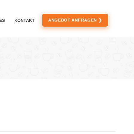
ANGEBOT ANFRAGEN ❯
ES
KONTAKT