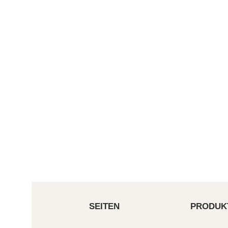
SEITEN
PRODUK