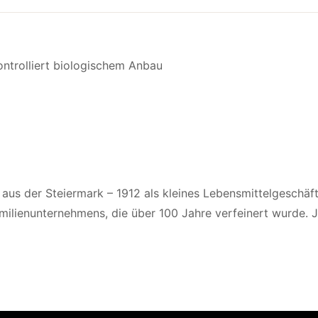
ntrolliert biologischem Anbau
 aus der Steiermark – 1912 als kleines Lebensmittelgeschäf
Familienunternehmens, die über 100 Jahre verfeinert wurde. 