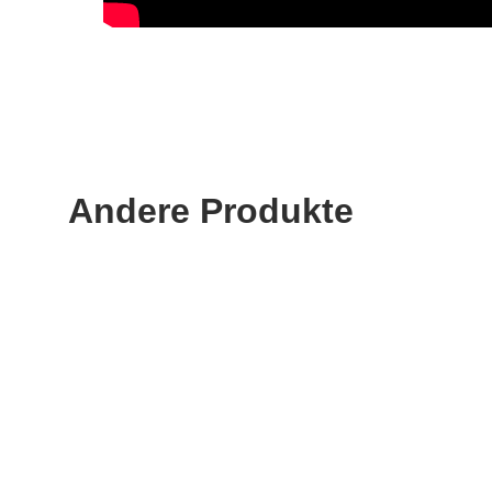
Andere Produkte