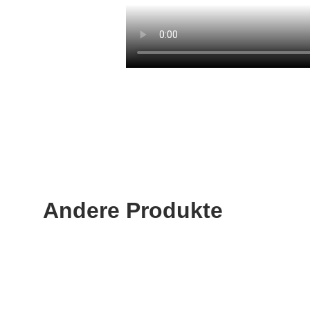
Andere Produkte