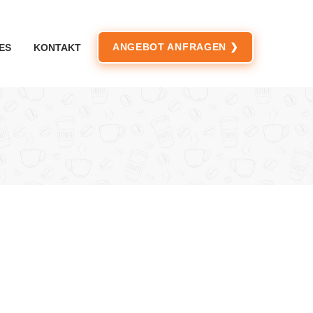
ANGEBOT ANFRAGEN ❯
ES
KONTAKT