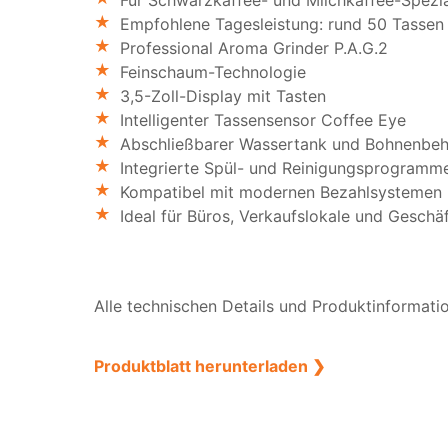
Empfohlene Tagesleistung: rund 50 Tassen
Professional Aroma Grinder P.A.G.2
Feinschaum-Technologie
3,5-Zoll-Display mit Tasten
Intelligenter Tassensensor Coffee Eye
Abschließbarer Wassertank und Bohnenbeh
Integrierte Spül- und Reinigungsprogramm
Kompatibel mit modernen Bezahlsystemen
Ideal für Büros, Verkaufslokale und Gesch
Alle technischen Details und Produktinformatio
Produktblatt herunterladen ❯