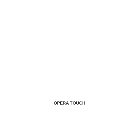
OPERA TOUCH