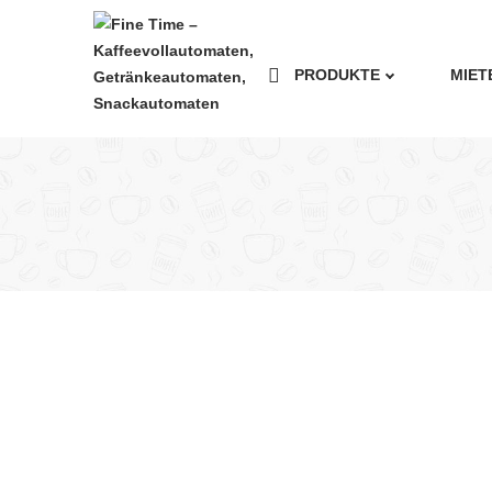
PRODUKTE
MIET