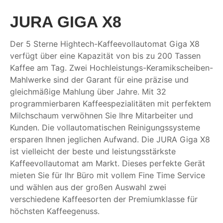
JURA GIGA X8
Der 5 Sterne Hightech-Kaffeevollautomat Giga X8
verfügt über eine Kapazität von bis zu 200 Tassen
Kaffee am Tag. Zwei Hochleistungs-Keramikscheiben-
Mahlwerke sind der Garant für eine präzise und
gleichmäßige Mahlung über Jahre. Mit 32
programmierbaren Kaffeespezialitäten mit perfektem
Milchschaum verwöhnen Sie Ihre Mitarbeiter und
Kunden. Die vollautomatischen Reinigungssysteme
ersparen Ihnen jeglichen Aufwand. Die JURA Giga X8
ist vielleicht der beste und leistungsstärkste
Kaffeevollautomat am Markt. Dieses perfekte Gerät
mieten Sie für Ihr Büro mit vollem Fine Time Service
und wählen aus der großen Auswahl zwei
verschiedene Kaffeesorten der Premiumklasse für
höchsten Kaffeegenuss.