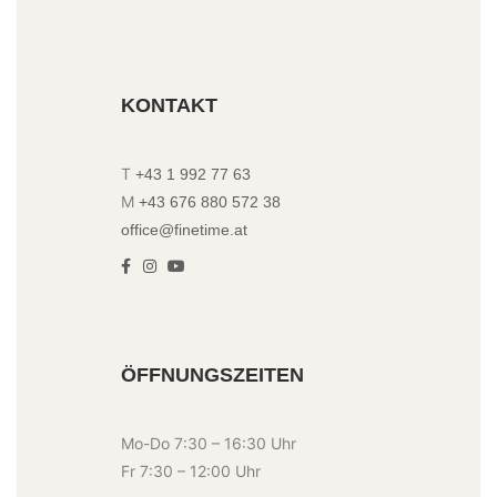
KONTAKT
T
+43 1 992 77 63
M
+43 676 880 572 38
office@finetime.at
ÖFFNUNGSZEITEN
Mo-Do 7:30 – 16:30 Uhr
Fr 7:30 – 12:00 Uhr