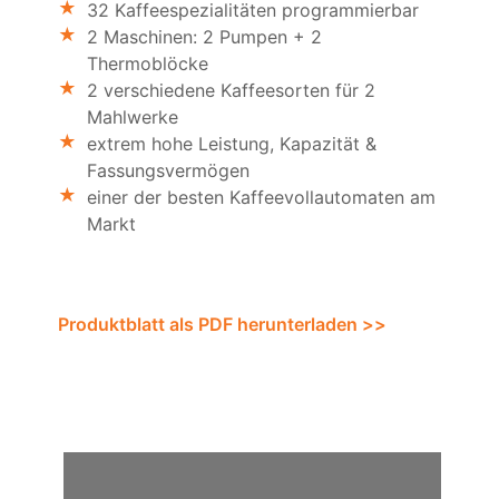
32 Kaffeespezialitäten programmierbar
2 Maschinen: 2 Pumpen + 2
Thermoblöcke
2 verschiedene Kaffeesorten für 2
Mahlwerke
extrem hohe Leistung, Kapazität &
Fassungsvermögen
einer der besten Kaffeevollautomaten am
Markt
Produktblatt als PDF herunterladen >>