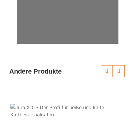
Andere Produkte