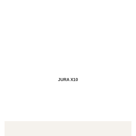
JURA X10