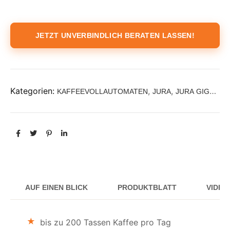
JETZT UNVERBINDLICH BERATEN LASSEN!
Kategorien:
,
,
KAFFEEVOLLAUTOMATEN
JURA
JURA GIGA
X8
AUF EINEN BLICK
PRODUKTBLATT
VIDEO
bis zu 200 Tassen Kaffee pro Tag