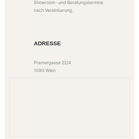
Showroom- und Beratungstermine
nach Vereinbarung.
ADRESSE
Pramergasse 22/4
1090 Wien