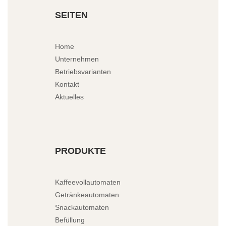
SEITEN
Home
Unternehmen
Betriebsvarianten
Kontakt
Aktuelles
PRODUKTE
Kaffeevollautomaten
Getränkeautomaten
Snackautomaten
Befüllung