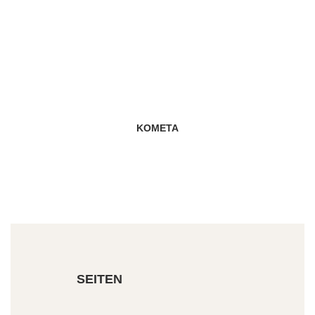
KOMETA
SEITEN