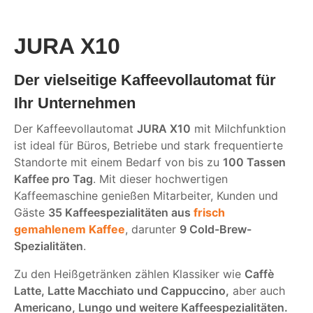
JURA X10
Der vielseitige Kaffeevollautomat für
Ihr Unternehmen
Der Kaffeevollautomat
JURA X10
mit Milchfunktion
ist ideal für Büros, Betriebe und stark frequentierte
Standorte mit einem Bedarf von bis zu
100 Tassen
Kaffee pro Tag
. Mit dieser hochwertigen
Kaffeemaschine genießen Mitarbeiter, Kunden und
Gäste
35 Kaffeespezialitäten aus
frisch
gemahlenem Kaffee
, darunter
9 Cold-Brew-
Spezialitäten
.
Zu den Heißgetränken zählen Klassiker wie
Caffè
Latte, Latte Macchiato und Cappuccino,
aber auch
Americano, Lungo und weitere Kaffeespezialitäten.