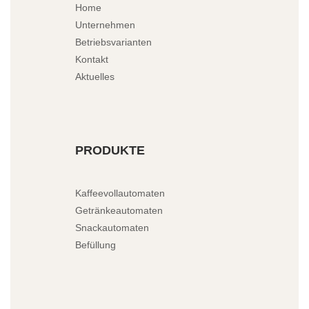
Home
Unternehmen
Betriebsvarianten
Kontakt
Aktuelles
PRODUKTE
Kaffeevollautomaten
Getränkeautomaten
Snackautomaten
Befüllung