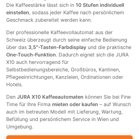
Die Kaffeestärke lässt sich in
10 Stufen individuell
einstellen
, sodass jeder Kaffee nach persönlichem
Geschmack zubereitet werden kann.
Der professionelle Kaffeevollautomat aus der
Schweiz überzeugt durch seine einfache Bedienung
über das
3,5″-Tasten-Farbdisplay
und die praktische
One-Touch-Funktion
. Dadurch eignet sich die JURA
X10 auch hervorragend für
Selbstbedienungsbereiche, Großbüros, Kantinen,
Pflegeeinrichtungen, Kanzleien, Ordinationen oder
Hotels.
Den
JURA X10 Kaffeeautomaten
können Sie bei Fine
Time für Ihre Firma
mieten oder kaufen
– auf Wunsch
auch im betreuten Modell mit Lieferung, Wartung,
Befüllung und persönlichem Service in Wien und
Umgebung.