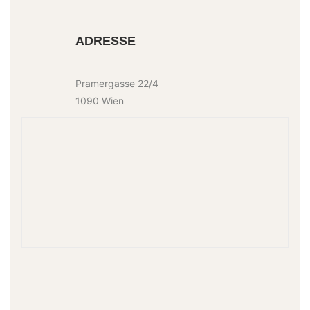
ADRESSE
Pramergasse 22/4
1090 Wien