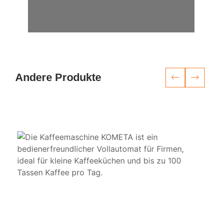
Andere Produkte