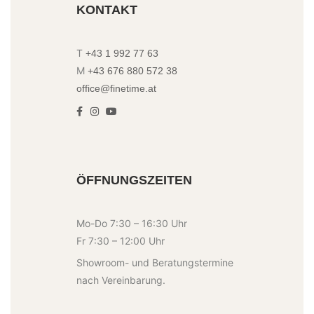
KONTAKT
T
+43 1 992 77 63
M
+43 676 880 572 38
office@finetime.at
ÖFFNUNGSZEITEN
Mo-Do 7:30 – 16:30 Uhr
Fr 7:30 – 12:00 Uhr
Showroom- und Beratungstermine
nach Vereinbarung.