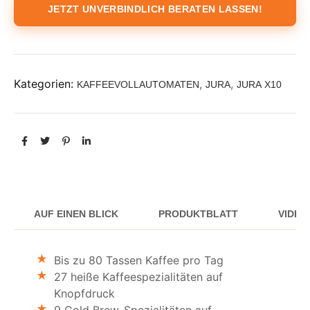
JETZT UNVERBINDLICH BERATEN LASSEN!
Kategorien:
,
,
KAFFEEVOLLAUTOMATEN
JURA
JURA X10
AUF EINEN BLICK
PRODUKTBLATT
VIDEO
Bis zu 80 Tassen Kaffee pro Tag
27 heiße Kaffeespezialitäten auf
Knopfdruck