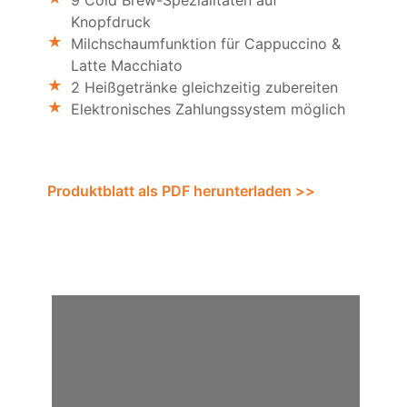
9 Cold Brew-Spezialitäten auf
Knopfdruck
Milchschaumfunktion für Cappuccino &
Latte Macchiato
2 Heißgetränke gleichzeitig zubereiten
Elektronisches Zahlungssystem möglich
Produktblatt als PDF herunterladen >>